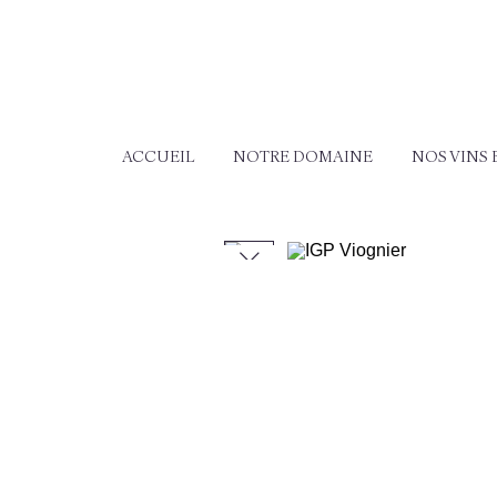
ACCUEIL
NOTRE DOMAINE
NOS VINS