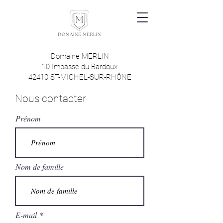
Domaine MERLIN
10 Impasse du Bardoux
42410 ST-MICHEL-SUR-RHÔNE
Nous contacter
Prénom
Nom de famille
E-mail