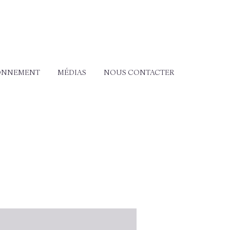
ONNEMENT
MÉDIAS
NOUS CONTACTER